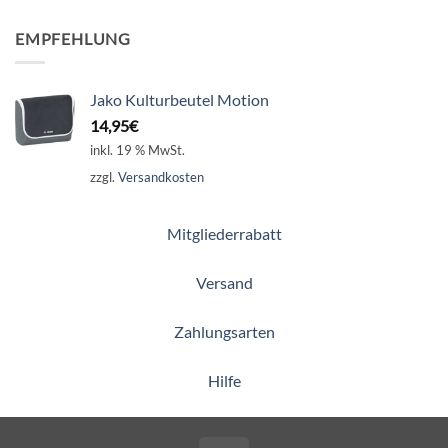
EMPFEHLUNG
Jako Kulturbeutel Motion
14,95
€
inkl. 19 % MwSt.
zzgl.
Versandkosten
Mitgliederrabatt
Versand
Zahlungsarten
Hilfe