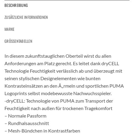
BESCHREIBUNG
ZUSÄTZLICHE INFORMATIONEN
MARKE
GRÖSSENTABELLEN
In diesem zukunftstauglichen Oberteil wirst du allen
Anforderungen am Platz gerecht. Es leitet dank dryCELL
Technologie Feuchtigkeit verlässlich ab und überzeugt mit
seinen stylischen Designelementen wie bunten
Kontrasteinsätzen an den Ã„rmeln und sportlichen PUMA
Logoprints selbst modebewusste Nachwuchsspieler.
-dryCELL: Technologie von PUMA zum Transport der
Feuchtigkeit nach außen für trockenen Tragekomfort
– Normale Passform
– Rundhalsausschnitt
– Mesh-Bündchen in Kontrastfarben