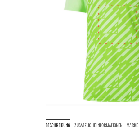
BESCHREIBUNG
ZUSÄTZLICHE INFORMATIONEN
MARKE