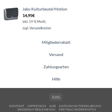
Jako Kulturbeutel Motion
14,95
€
inkl. 19 % MwSt.
zzgl.
Versandkosten
Mitgliederrabatt
Versand
Zahlungsarten
Hilfe
Bank
Transfer
KONTAKT
IMPRESSUM
AGB
DATENSCHUTZERKLÄRUNG
WIDERRUFSBELEHRUNG
VERTRAG WIDERRUFEN