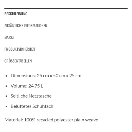
BESCHREIBUNG
ZUSÄTZLICHE INFORMATIONEN
MARKE
PRODUKTSICHERHEIT
GRÖSSENTABELLEN
Dimensions: 25 cm x 50 cm x 25 cm
Volume: 24.75 L
Seitliche Netztasche
Belüftetes Schuhfach
Material: 100% recycled polyester plain weave