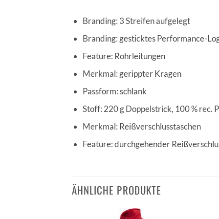
Branding: 3 Streifen aufgelegt
Branding: gesticktes Performance-Lo
Feature: Rohrleitungen
Merkmal: gerippter Kragen
Passform: schlank
Stoff: 220 g Doppelstrick, 100 % rec. 
Merkmal: Reißverschlusstaschen
Feature: durchgehender Reißverschlu
ÄHNLICHE PRODUKTE