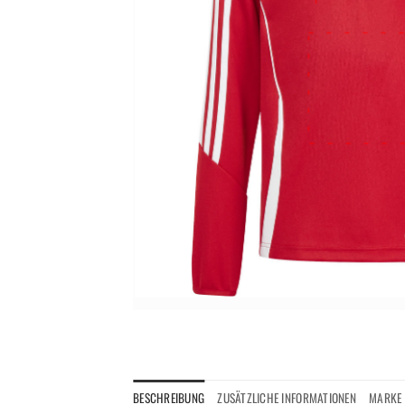
BESCHREIBUNG
ZUSÄTZLICHE INFORMATIONEN
MARKE