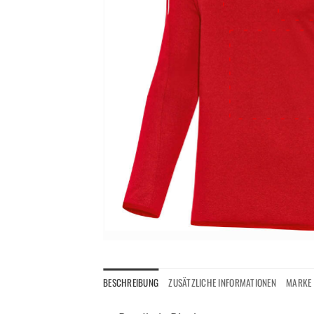
BESCHREIBUNG
ZUSÄTZLICHE INFORMATIONEN
MARKE