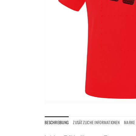
BESCHREIBUNG
ZUSÄTZLICHE INFORMATIONEN
MARKE