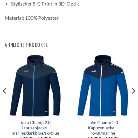
Stylischer 5-C Print in 3D-Optik
Material: 100% Polyester
ÄHNLICHE PRODUKTE
Jako Champ 2.0
Jako Champ 2.0
Kapuzenjacke –
Kapuzenjacke –
marine/darkblue/skyblue
royal/marine