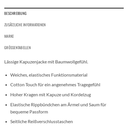
BESCHREIBUNG
ZUSÄTZLICHE INFORMATIONEN
MARKE
GRÖSSENTABELLEN
Lässige Kapuzenjacke mit Baumwollgefühl.
Weiches, elastisches Funktionsmaterial
Cotton Touch für ein angenehmes Tragegefühl
Hoher Kragen mit Kapuze und Kordelzug
Elastische Rippbündchen am Ärmel und Saum für
bequeme Passform
Seitliche Reißverschlusstaschen