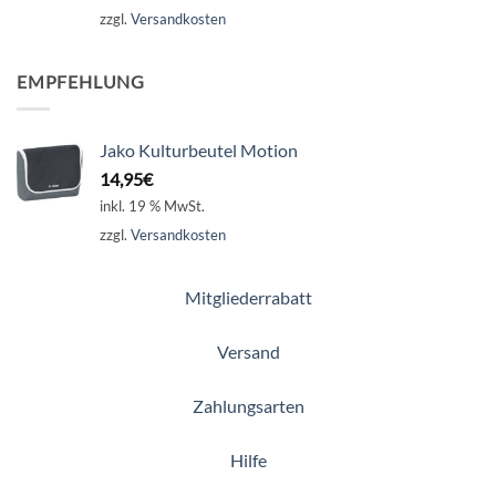
zzgl.
Versandkosten
EMPFEHLUNG
Jako Kulturbeutel Motion
14,95
€
inkl. 19 % MwSt.
zzgl.
Versandkosten
Mitgliederrabatt
Versand
Zahlungsarten
Hilfe