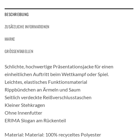
BESCHREIBUNG
ZUSÄTZLICHE INFORMATIONEN
MARKE
GRÖSSENTABELLEN
Schlichte, hochwertige Präsentationsjacke für einen
einheitlichen Auftritt beim Wettkampf oder Spiel.
Leichtes, elastisches Funktionsmaterial
Rippbündchen an Ärmeln und Saum
Seitlich verdeckte Reißverschlusstaschen
Kleiner Stehkragen
Ohne Innenfutter
ERIMA Slogan am Rückenteil
Material: Material: 100% recyceltes Polyester