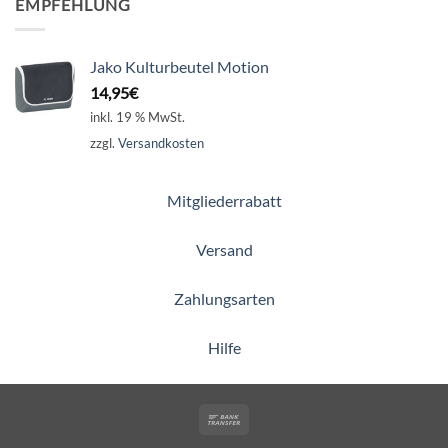
EMPFEHLUNG
Jako Kulturbeutel Motion
14,95
€
inkl. 19 % MwSt.
zzgl.
Versandkosten
Mitgliederrabatt
Versand
Zahlungsarten
Hilfe
Bank
Transfer