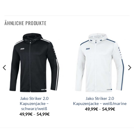
ÄHNLICHE PRODUKTE
Jako Striker 2.0
Jako Striker 2.0
Kapuzenjacke –
Kapuzenjacke – weiß/marine
schwarz/weiß
49,99
€
–
54,99
€
49,99
€
–
54,99
€