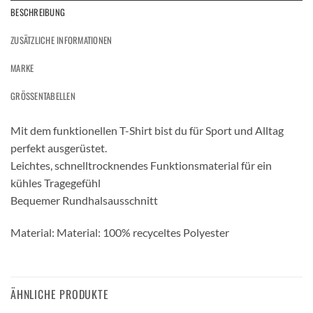
BESCHREIBUNG
ZUSÄTZLICHE INFORMATIONEN
MARKE
GRÖSSENTABELLEN
Mit dem funktionellen T-Shirt bist du für Sport und Alltag
perfekt ausgerüstet.
Leichtes, schnelltrocknendes Funktionsmaterial für ein
kühles Tragegefühl
Bequemer Rundhalsausschnitt
Material: Material: 100% recyceltes Polyester
ÄHNLICHE PRODUKTE