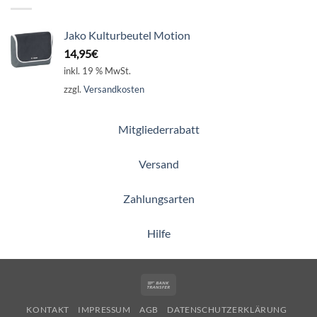
Jako Kulturbeutel Motion
14,95
€
inkl. 19 % MwSt.
zzgl.
Versandkosten
Mitgliederrabatt
Versand
Zahlungsarten
Hilfe
Bank
Transfer
KONTAKT
IMPRESSUM
AGB
DATENSCHUTZERKLÄRUNG