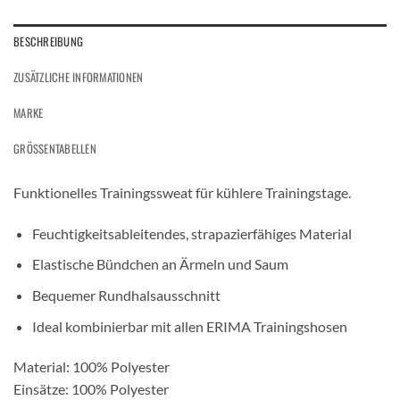
BESCHREIBUNG
ZUSÄTZLICHE INFORMATIONEN
MARKE
GRÖSSENTABELLEN
Funktionelles Trainingssweat für kühlere Trainingstage.
Feuchtigkeitsableitendes, strapazierfähiges Material
Elastische Bündchen an Ärmeln und Saum
Bequemer Rundhalsausschnitt
Ideal kombinierbar mit allen ERIMA Trainingshosen
Material: 100% Polyester
Einsätze: 100% Polyester