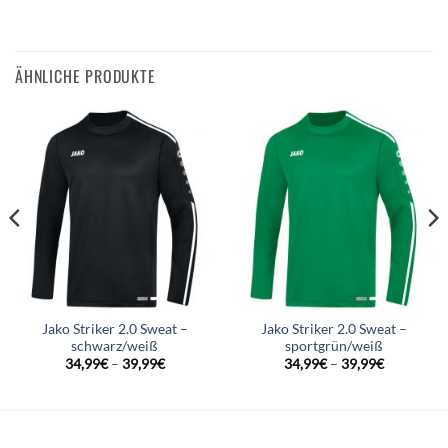
ÄHNLICHE PRODUKTE
Jako Striker 2.0 Sweat –
Jako Striker 2.0 Sweat –
schwarz/weiß
sportgrün/weiß
34,99
€
–
39,99
€
34,99
€
–
39,99
€