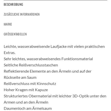
BESCHREIBUNG
ZUSÄTZLICHE INFORMATIONEN
MARKE
GRÖSSENTABELLEN
Leichte, wasserabweisende Laufjacke mit vielen praktischen
Extras.
Sehr leichtes, wasserabweisendes Funktionsmaterial
Seitliche Reißverschlusstaschen
Reflektierende Elemente an den Ärmeln und auf der
Rückseite am Saum
Reißverschluss mit Kinnschutz
Hoher Kragen mit Kapuze
Strukturiertes Obermaterial mit leichter 3D-Optik unter den
Armen und an den Ärmeln
Daumenloch am Ärmelsaum