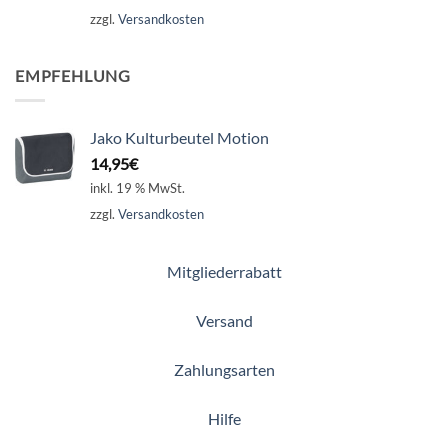
zzgl.
Versandkosten
EMPFEHLUNG
Jako Kulturbeutel Motion
14,95
€
inkl. 19 % MwSt.
zzgl.
Versandkosten
Mitgliederrabatt
Versand
Zahlungsarten
Hilfe