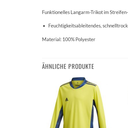
Funktionelles Langarm-Trikot im Streifen
Feuchtigkeitsableitendes, schnelltroc
Material: 100% Polyester
ÄHNLICHE PRODUKTE