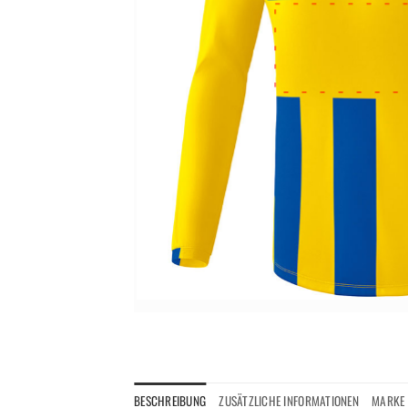
BESCHREIBUNG
ZUSÄTZLICHE INFORMATIONEN
MARKE