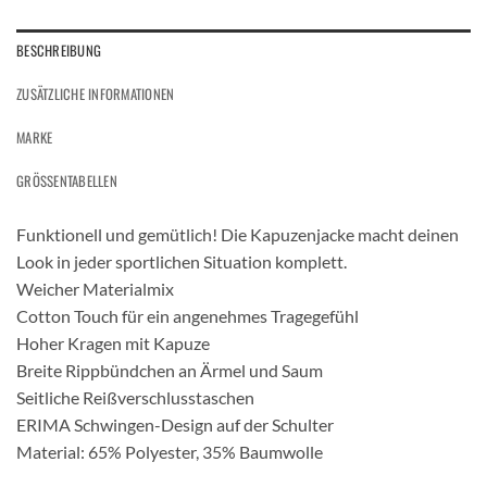
BESCHREIBUNG
ZUSÄTZLICHE INFORMATIONEN
MARKE
GRÖSSENTABELLEN
Funktionell und gemütlich! Die Kapuzenjacke macht deinen
Look in jeder sportlichen Situation komplett.
Weicher Materialmix
Cotton Touch für ein angenehmes Tragegefühl
Hoher Kragen mit Kapuze
Breite Rippbündchen an Ärmel und Saum
Seitliche Reißverschlusstaschen
ERIMA Schwingen-Design auf der Schulter
Material: 65% Polyester, 35% Baumwolle