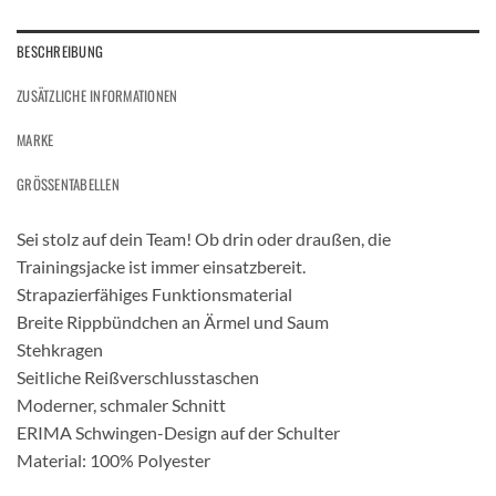
BESCHREIBUNG
ZUSÄTZLICHE INFORMATIONEN
MARKE
GRÖSSENTABELLEN
Sei stolz auf dein Team! Ob drin oder draußen, die
Trainingsjacke ist immer einsatzbereit.
Strapazierfähiges Funktionsmaterial
Breite Rippbündchen an Ärmel und Saum
Stehkragen
Seitliche Reißverschlusstaschen
Moderner, schmaler Schnitt
ERIMA Schwingen-Design auf der Schulter
Material: 100% Polyester