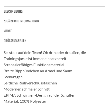
BESCHREIBUNG
ZUSÄTZLICHE INFORMATIONEN
MARKE
GRÖSSENTABELLEN
Sei stolz auf dein Team! Ob drin oder draußen, die
Trainingsjacke ist immer einsatzbereit.
Strapazierfähiges Funktionsmaterial
Breite Rippbündchen an Ärmel und Saum
Stehkragen
Seitliche Reißverschlusstaschen
Moderner, schmaler Schnitt
ERIMA Schwingen-Design auf der Schulter
Material: 100% Polyester