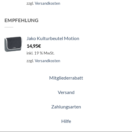
zzgl.
Versandkosten
EMPFEHLUNG
Jako Kulturbeutel Motion
14,95
€
inkl. 19 % MwSt.
zzgl.
Versandkosten
Mitgliederrabatt
Versand
Zahlungsarten
Hilfe