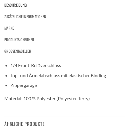
BESCHREIBUNG
ZUSÄTZLICHE INFORMATIONEN
MARKE
PRODUKTSICHERHEIT
GRÖSSENTABELLEN
1/4 Front-Reißverschluss
Top- und Ärmelabschluss mit elastischer Binding
Zippergarage
Material: 100 % Polyester (Polyester-Terry)
ÄHNLICHE PRODUKTE