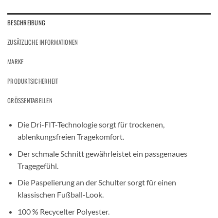
BESCHREIBUNG
ZUSÄTZLICHE INFORMATIONEN
MARKE
PRODUKTSICHERHEIT
GRÖSSENTABELLEN
Die Dri-FIT-Technologie sorgt für trockenen,
ablenkungsfreien Tragekomfort.
Der schmale Schnitt gewährleistet ein passgenaues
Tragegefühl.
Die Paspelierung an der Schulter sorgt für einen
klassischen Fußball-Look.
100 % Recycelter Polyester.