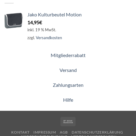
Jako Kulturbeutel Motion
14,95
€
inkl. 19 % MwSt.
zzgl.
Versandkosten
Mitgliederrabatt
Versand
Zahlungsarten
Hilfe
Bank
Transfer
KONTAKT
IMPRESSUM
AGB
DATENSCHUTZERKLÄRUNG