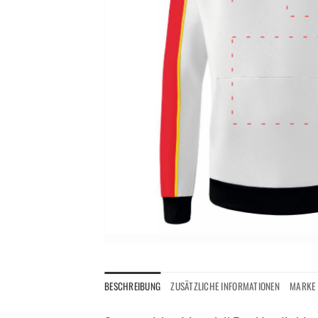
BESCHREIBUNG
ZUSÄTZLICHE INFORMATIONEN
MARKE