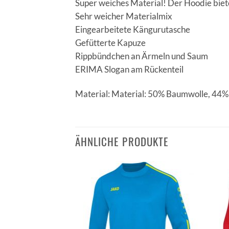
Super weiches Material! Der Hoodie biet
Sehr weicher Materialmix
Eingearbeitete Kängurutasche
Gefütterte Kapuze
Rippbündchen an Ärmeln und Saum
ERIMA Slogan am Rückenteil
Material: Material: 50% Baumwolle, 44% 
ÄHNLICHE PRODUKTE