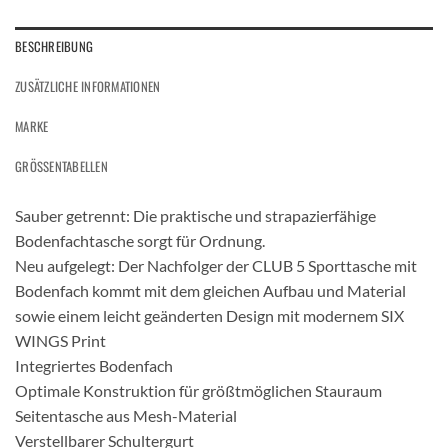
BESCHREIBUNG
ZUSÄTZLICHE INFORMATIONEN
MARKE
GRÖSSENTABELLEN
Sauber getrennt: Die praktische und strapazierfähige
Bodenfachtasche sorgt für Ordnung.
Neu aufgelegt: Der Nachfolger der CLUB 5 Sporttasche mit
Bodenfach kommt mit dem gleichen Aufbau und Material
sowie einem leicht geänderten Design mit modernem SIX
WINGS Print
Integriertes Bodenfach
Optimale Konstruktion für größtmöglichen Stauraum
Seitentasche aus Mesh-Material
Verstellbarer Schultergurt