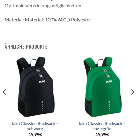
Optimale Veredelungsmöglichkeiten
Material: Material: 100% 600D Polyester
ÄHNLICHE PRODUKTE
Jako Classico Rucksack –
Jako Classico Rucksack –
schwarz
sportgrün
19,99
€
19,99
€