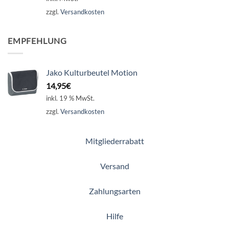
zzgl.
Versandkosten
EMPFEHLUNG
Jako Kulturbeutel Motion
14,95
€
inkl. 19 % MwSt.
zzgl.
Versandkosten
Mitgliederrabatt
Versand
Zahlungsarten
Hilfe